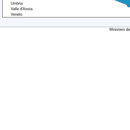
Umbria
Valle d'Aosta
Veneto
Ministero de