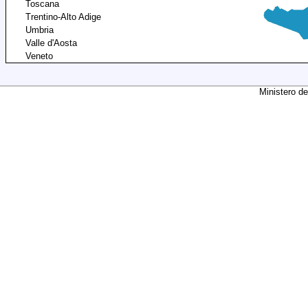
Toscana
Trentino-Alto Adige
Umbria
Valle d'Aosta
Veneto
Ministero de