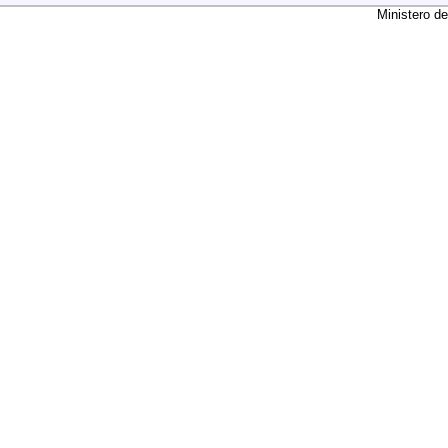
Ministero de