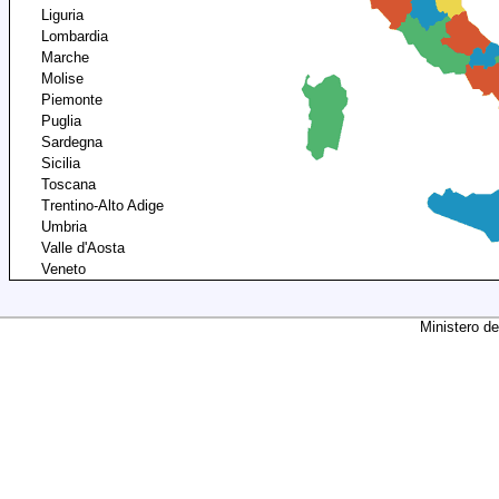
Liguria
Lombardia
Marche
Molise
Piemonte
Puglia
Sardegna
Sicilia
Toscana
Trentino-Alto Adige
Umbria
Valle d'Aosta
Veneto
Ministero de