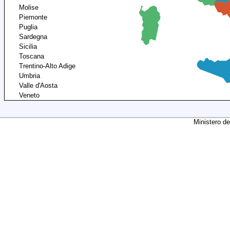
Molise
Piemonte
Puglia
Sardegna
Sicilia
Toscana
Trentino-Alto Adige
Umbria
Valle d'Aosta
Veneto
Ministero de