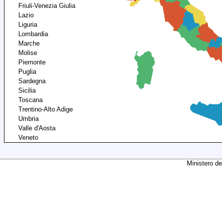
Friuli-Venezia Giulia
Lazio
Liguria
Lombardia
Marche
Molise
Piemonte
Puglia
Sardegna
Sicilia
Toscana
Trentino-Alto Adige
Umbria
Valle d'Aosta
Veneto
Ministero de