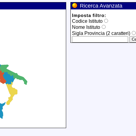
Ricerca Avanzata
Imposta filtro:
Codice Istituto
Nome Istituto
Sigla Provincia (2 caratteri)