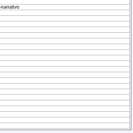
-narrativo