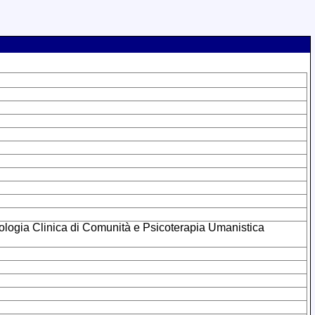
sicologia Clinica di Comunità e Psicoterapia Umanistica