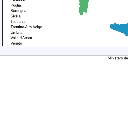
Puglia
Sardegna
Sicilia
Toscana
Trentino-Alto Adige
Umbria
Valle d'Aosta
Veneto
Ministero de