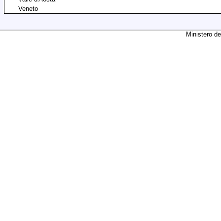
Veneto
Ministero de