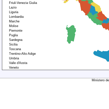
Friuli-Venezia Giulia
Lazio
Liguria
Lombardia
Marche
Molise
Piemonte
Puglia
Sardegna
Sicilia
Toscana
Trentino-Alto Adige
Umbria
Valle d'Aosta
Veneto
Ministero de