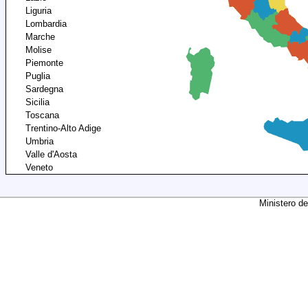
Liguria
Lombardia
Marche
Molise
Piemonte
Puglia
Sardegna
Sicilia
Toscana
Trentino-Alto Adige
Umbria
Valle d'Aosta
Veneto
Ministero de