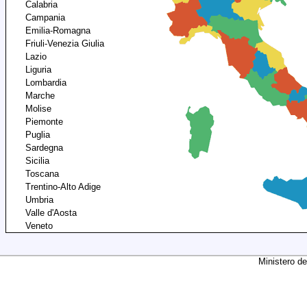
Calabria
Campania
Emilia-Romagna
Friuli-Venezia Giulia
Lazio
Liguria
Lombardia
Marche
Molise
Piemonte
Puglia
Sardegna
Sicilia
Toscana
Trentino-Alto Adige
Umbria
Valle d'Aosta
Veneto
Ministero de