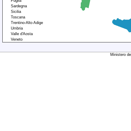
Puglia
Sardegna
Sicilia
Toscana
Trentino-Alto Adige
Umbria
Valle d'Aosta
Veneto
Ministero de