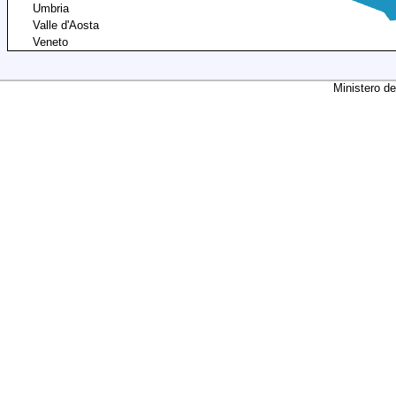
Umbria
Valle d'Aosta
Veneto
Ministero de