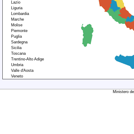
Lazio
Liguria
Lombardia
Marche
Molise
Piemonte
Puglia
Sardegna
Sicilia
Toscana
Trentino-Alto Adige
Umbria
Valle d'Aosta
Veneto
Ministero de