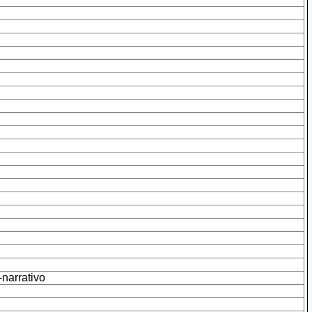
-narrativo