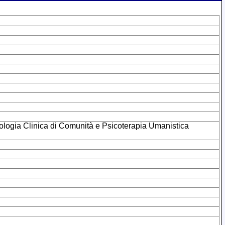
sicologia Clinica di Comunità e Psicoterapia Umanistica