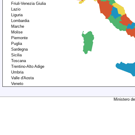
Friuli-Venezia Giulia
Lazio
Liguria
Lombardia
Marche
Molise
Piemonte
Puglia
Sardegna
Sicilia
Toscana
Trentino-Alto Adige
Umbria
Valle d'Aosta
Veneto
Ministero de