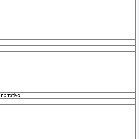
-narrativo