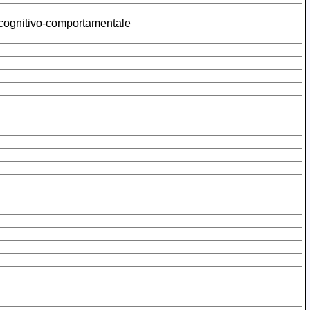
a cognitivo-comportamentale